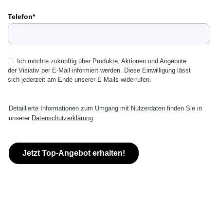
Telefon
Ich möchte zukünftig über Produkte, Aktionen und Angebote
der Visiativ per E-Mail informiert werden. Diese Einwilligung lässt
sich jederzeit am Ende unserer E-Mails widerrufen.
Detaillierte Informationen zum Umgang mit Nutzerdaten finden Sie in
unserer
Datenschutzerklärung
.