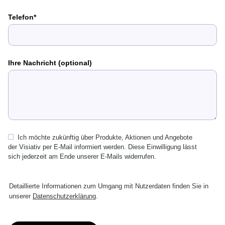
Telefon
Ihre Nachricht (optional)
Ich möchte zukünftig über Produkte, Aktionen und Angebote
der Visiativ per E-Mail informiert werden. Diese Einwilligung lässt
sich jederzeit am Ende unserer E-Mails widerrufen.
Detaillierte Informationen zum Umgang mit Nutzerdaten finden Sie in
unserer
Datenschutzerklärung
.